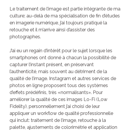
Le traitement de l’image est partie intégrante de ma
culture; au-delà de ma spécialisation de fin d’études
en imagerie numérique, j’ai toujours pratiqué la
retouche et il m’arrive ainsi d’assister des
photographes.
J’ai eu un regain d’intérêt pour le sujet lorsque les
smartphones ont donné à chacun la possibilité de
capturer l’instant présent, en préservant
l’authenticité, mais souvent au détriment de la
qualité de l’image. Instagram et autres services de
photos en ligne proposent tous des systèmes
d’effets prédéfinis, très «normalisants». Pour
améliorer la qualité de ces images Lo-Fi (Low
Fidelity), personnellement j’ai choisi de leur
appliquer un workflow de qualité professionnelle
qui inclut: traitement de l’image, retouche à la
palette, ajustements de colorimétrie et application