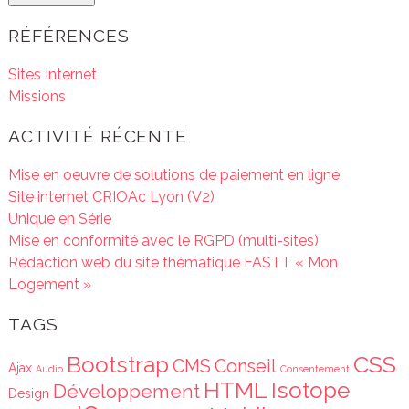
RÉFÉRENCES
Sites Internet
Missions
ACTIVITÉ RÉCENTE
Mise en oeuvre de solutions de paiement en ligne
Site internet CRIOAc Lyon (V2)
Unique en Série
Mise en conformité avec le RGPD (multi-sites)
Rédaction web du site thématique FASTT « Mon
Logement »
TAGS
CSS
Bootstrap
CMS
Conseil
Ajax
Audio
Consentement
HTML
Isotope
Développement
Design