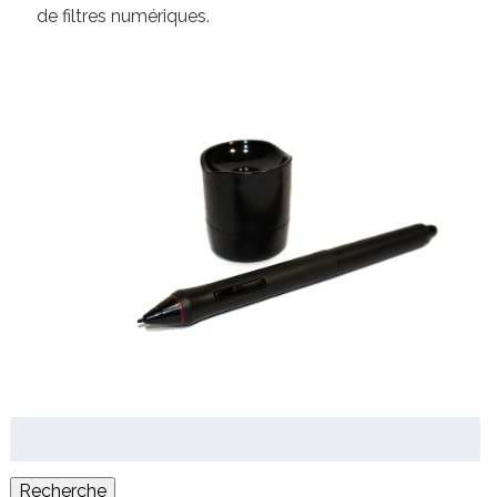
de filtres numériques.
Rechercher
:
Recherche