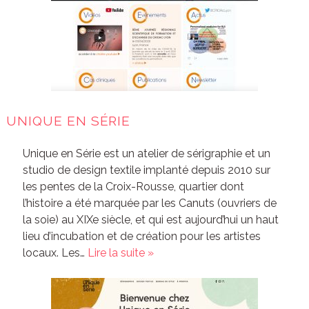
UNIQUE EN SÉRIE
Unique en Série est un atelier de sérigraphie et un
studio de design textile implanté depuis 2010 sur
les pentes de la Croix-Rousse, quartier dont
l’histoire a été marquée par les Canuts (ouvriers de
la soie) au XIXe siècle, et qui est aujourd’hui un haut
lieu d’incubation et de création pour les artistes
locaux. Les…
Lire la suite »