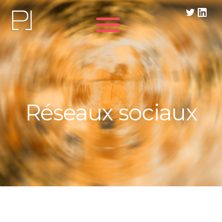
Panneau de gestion des cookies
Réseaux sociaux