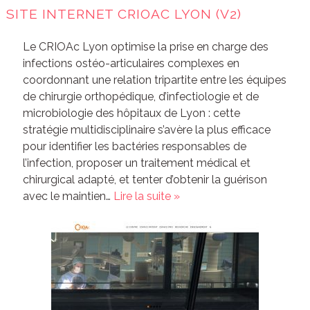
SITE INTERNET CRIOAC LYON (V2)
Le CRIOAc Lyon optimise la prise en charge des
infections ostéo-articulaires complexes en
coordonnant une relation tripartite entre les équipes
de chirurgie orthopédique, d’infectiologie et de
microbiologie des hôpitaux de Lyon : cette
stratégie multidisciplinaire s’avère la plus efficace
pour identifier les bactéries responsables de
l’infection, proposer un traitement médical et
chirurgical adapté, et tenter d’obtenir la guérison
avec le maintien…
Lire la suite »