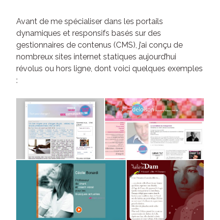
Avant de me spécialiser dans les portails
dynamiques et responsifs basés sur des
gestionnaires de contenus (CMS), j’ai conçu de
nombreux sites internet statiques aujourd’hui
révolus ou hors ligne, dont voici quelques exemples
: