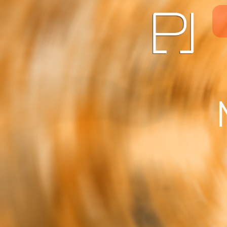
Panneau de gestion des cookies