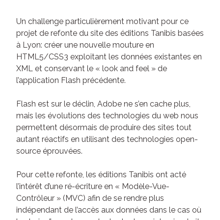
Un challenge particulièrement motivant pour ce
projet de refonte du site des éditions Tanibis basées
à Lyon: créer une nouvelle mouture en
HTML5/CSS3 exploitant les données existantes en
XML et conservant le « look and feel » de
l’application Flash précédente.
Flash est sur le déclin, Adobe ne s’en cache plus,
mais les évolutions des technologies du web nous
permettent désormais de produire des sites tout
autant réactifs en utilisant des technologies open-
source éprouvées.
Pour cette refonte, les éditions Tanibis ont acté
l’intérêt d’une ré-écriture en « Modèle-Vue-
Contrôleur » (MVC) afin de se rendre plus
indépendant de l’accès aux données dans le cas où