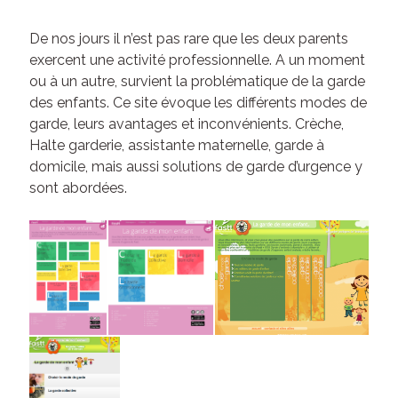
De nos jours il n’est pas rare que les deux parents
exercent une activité professionnelle. A un moment
ou à un autre, survient la problématique de la garde
des enfants. Ce site évoque les différents modes de
garde, leurs avantages et inconvénients. Crèche,
Halte garderie, assistante maternelle, garde à
domicile, mais aussi solutions de garde d’urgence y
sont abordées.