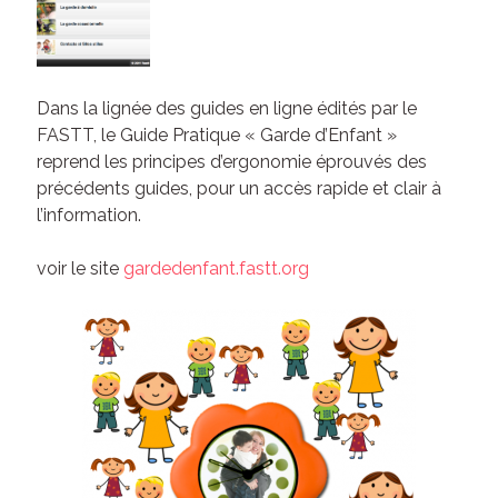
Dans la lignée des guides en ligne édités par le
FASTT, le Guide Pratique « Garde d’Enfant »
reprend les principes d’ergonomie éprouvés des
précédents guides, pour un accès rapide et clair à
l’information.
voir le site
gardedenfant.fastt.org